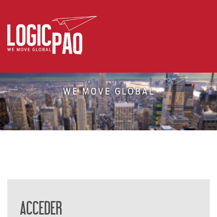
ACCEDER