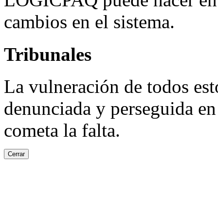
cambios en el sistema.
Tribunales
La vulneración de todos est
denunciada y perseguida en 
cometa la falta.
Cerrar