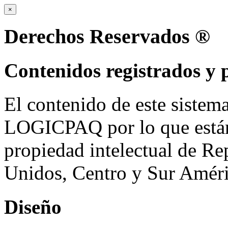
×
Derechos Reservados ®
Contenidos registrados y 
El contenido de este sistema
LOGICPAQ por lo que están 
propiedad intelectual de R
Unidos, Centro y Sur Améri
Diseño