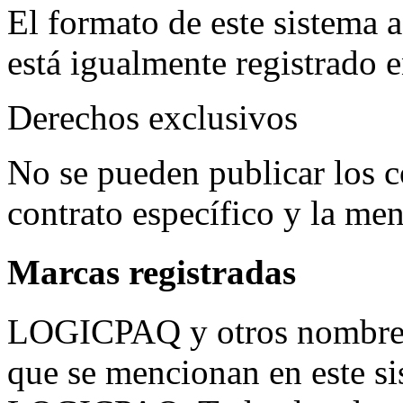
El formato de este sistema 
está igualmente registrado e
Derechos exclusivos
No se pueden publicar los c
contrato específico y la 
Marcas registradas
LOGICPAQ y otros nombre
que se mencionan en este si